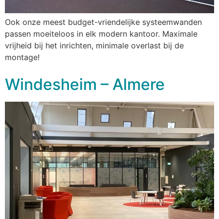
Ook onze meest budget-vriendelijke systeemwanden
passen moeiteloos in elk modern kantoor. Maximale
vrijheid bij het inrichten, minimale overlast bij de
montage!
Windesheim – Almere