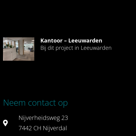
Kantoor – Leeuwarden
Bij dit project in Leeuwarden
Neem contact op
Nijverheidsweg 23
7442 CH Nijverdal