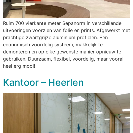
Ruim 700 vierkante meter Sepanorm in verschillende
uitvoeringen voorzien van folie en prints. Afgewerkt met
prachtige zwartgrijze aluminium profielen. Een
economisch voordelig systeem, makkelijk te
demonteren en op elke gewenste manier opnieuw te
gebruiken. Duurzaam, flexibel, voordelig, maar vooral
heel erg mooi!
Kantoor – Heerlen