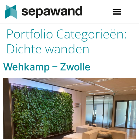
Portfolio Categorieën:
Dichte wanden
Wehkamp – Zwolle