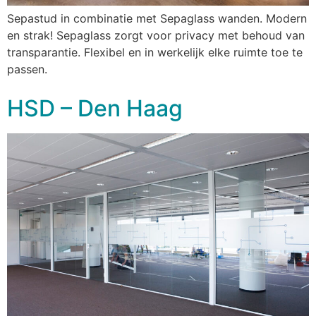
Sepastud in combinatie met Sepaglass wanden. Modern
en strak! Sepaglass zorgt voor privacy met behoud van
transparantie. Flexibel en in werkelijk elke ruimte toe te
passen.
HSD – Den Haag