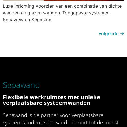
Luxe inrichting voorzien van een combinatie van dichte
wanden en glazen wanden. Toegepaste systemen:
Sepaview en Sepastud
Volgende
→
Sepawand
Flexibele werkruimtes met unieke
verplaatsbare systeemwanden
Sepawand is de partner voor verplaatsbare
systeemwanden. Sepawand behoort tot de meest