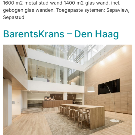
1600 m2 metal stud wand 1400 m2 glas wand, incl.
gebogen glas wanden. Toegepaste sytemen: Sepaview,
Sepastud
BarentsKrans – Den Haag