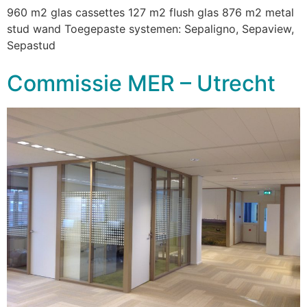
960 m2 glas cassettes 127 m2 flush glas 876 m2 metal
stud wand Toegepaste systemen: Sepaligno, Sepaview,
Sepastud
Commissie MER – Utrecht