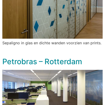
Sepaligno in glas en dichte wanden voorzien van prints.
Petrobras – Rotterdam