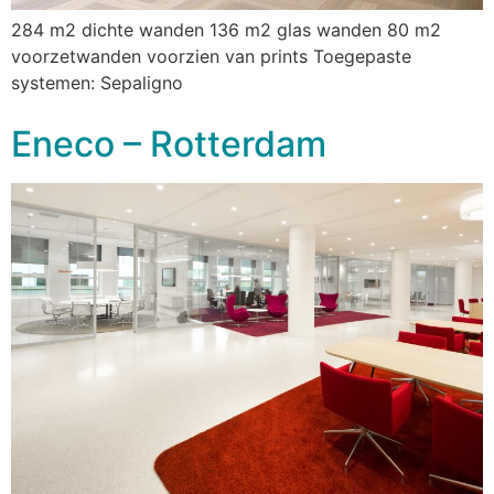
284 m2 dichte wanden 136 m2 glas wanden 80 m2
voorzetwanden voorzien van prints Toegepaste
systemen: Sepaligno
Eneco – Rotterdam