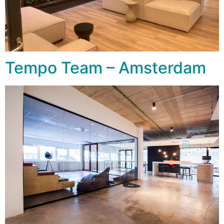
Tempo Team – Amsterdam