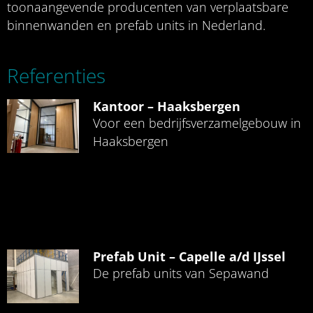
toonaangevende producenten van verplaatsbare
binnenwanden en prefab units in Nederland.
Referenties
Kantoor – Haaksbergen
Voor een bedrijfsverzamelgebouw in
Haaksbergen
Prefab Unit – Capelle a/d IJssel
De prefab units van Sepawand