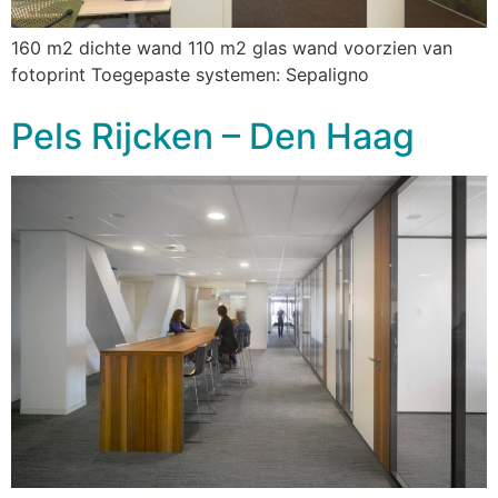
160 m2 dichte wand 110 m2 glas wand voorzien van
fotoprint Toegepaste systemen: Sepaligno
Pels Rijcken – Den Haag