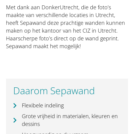
Met dank aan DonkerUtrecht, die de foto’s
maakte van verschillende locaties in Utrecht,
heeft Sepawand deze prachtige wanden kunnen
maken op het kantoor van het CIZ in Utrecht.
Haarscherpe foto’s direct op de wand geprint.
Sepawand maakt het mogelijk!
Daarom Sepawand
Flexibele indeling
Grote vrijheid in materialen, kleuren en
dessins