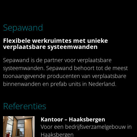
Sepawand
Flexibele werkruimtes met unieke
verplaatsbare systeemwanden
Sepawand is de partner voor verplaatsbare
systeemwanden. Sepawand behoort tot de meest
toonaangevende producenten van verplaatsbare
binnenwanden en prefab units in Nederland.
Referenties
Kantoor – Haaksbergen
Voor een bedrijfsverzamelgebouw in
Haaksbergen