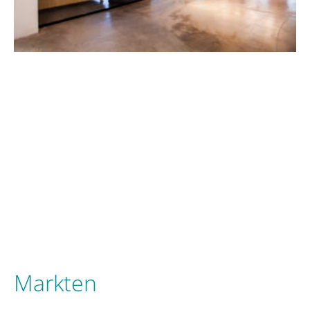
Markten