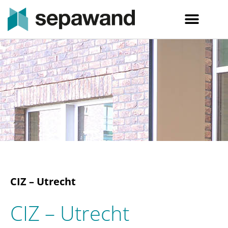
CIZ – Utrecht
CIZ – Utrecht