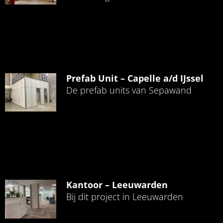
Prefab Unit – Capelle a/d IJssel
De prefab units van Sepawand
Kantoor – Leeuwarden
Bij dit project in Leeuwarden